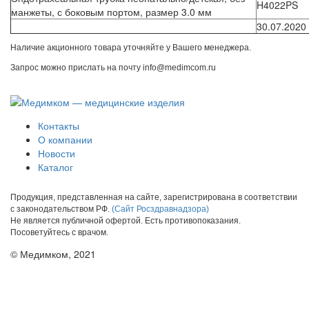
H4022PS
манжеты, с боковым портом, размер 3.0 мм
30.07.2020
Наличие акционного товара уточняйте у Вашего менеджера.
Запрос можно прислать на почту info@medimcom.ru
Контакты
О компании
Новости
Каталог
Продукция, представленная на сайте, зарегистрирована в соответствии
с законодательством РФ.
(Сайт Росздравнадзора)
Не является публичной офертой. Есть противопоказания.
Посоветуйтесь с врачом.
© Медимком, 2021