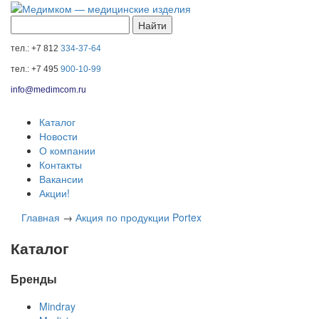
тел.: +7 812
334-37-64
тел.: +7 495
900-10-99
info@medimcom.ru
Каталог
Новости
О компании
Контакты
Вакансии
Акции!
Главная
→
Акция по продукции Portex
Каталог
Бренды
Mindray