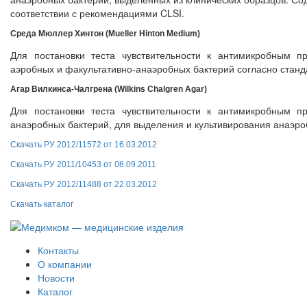
соответствии с рекомендациями CLSI.
Среда Мюллер Хинтон (Mueller Hinton Medium)
Для постановки теста чувствительности к антимикробным 
аэробных и факультативно-анаэробных бактерий согласно стан
Агар Вилкинса-Чалгрена (Wilkins Chalgren Agar)
Для постановки теста чувствительности к антимикробным 
анаэробных бактерий, для выделения и культивирования анаэро
Скачать РУ 2012/11572 от 16.03.2012
Скачать РУ 2011/10453 от 06.09.2011
Скачать РУ 2012/11488 от 22.03.2012
Скачать каталог
Контакты
О компании
Новости
Каталог