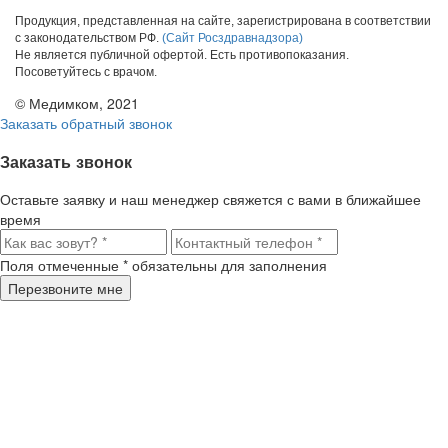
Продукция, представленная на сайте, зарегистрирована в соответствии
с законодательством РФ.
(Сайт Росздравнадзора)
Не является публичной офертой. Есть противопоказания.
Посоветуйтесь с врачом.
© Медимком, 2021
Заказать обратный звонок
Заказать звонок
Оставьте заявку и наш менеджер свяжется с вами в ближайшее
время
Поля отмеченные
*
обязательны для заполнения