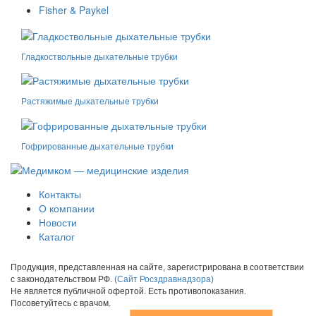
Fisher & Paykel
Гладкоствольные дыхательные трубки
Растяжимые дыхательные трубки
Гофрированные дыхательные трубки
Контакты
О компании
Новости
Каталог
Продукция, представленная на сайте, зарегистрирована в соответствии
с законодательством РФ.
(Сайт Росздравнадзора)
Не является публичной офертой. Есть противопоказания.
Посоветуйтесь с врачом.