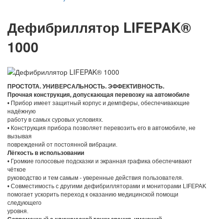
Дефибриллятор LIFEPAK®
1000
ПРОСТОТА. УНИВЕРСАЛЬНОСТЬ. ЭФФЕКТИВНОСТЬ.
Прочная конструкция, допускающая перевозку на автомобиле
• Прибор имеет защитный корпус и демпферы, обеспечивающие
надёжную
работу в самых суровых условиях.
• Конструкция прибора позволяет перевозить его в автомобиле, не
вызывая
повреждений от постоянной вибрации.
Лёгкость в использовании
• Громкие голосовые подсказки и экранная графика обеспечивают
чёткое
руководство и тем самым - уверенные действия пользователя.
• Совместимость с другими дефибрилляторами и мониторами LIFEPAK
помогает ускорить переход к оказанию медицинской помощи
следующего
уровня.